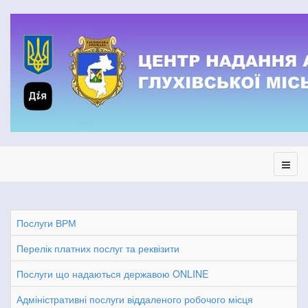
Послуги ВРМ
Перелік платних послуг та реквізити
Послуги що надаються державою ONLINE
Адміністративні послуги віддаленого робочого місця